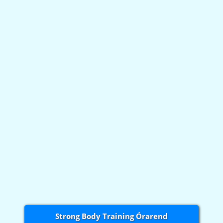
Strong Body Training Órarend