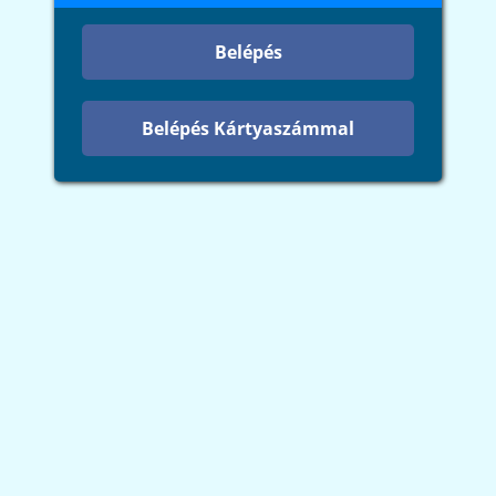
Belépés
Belépés Kártyaszámmal